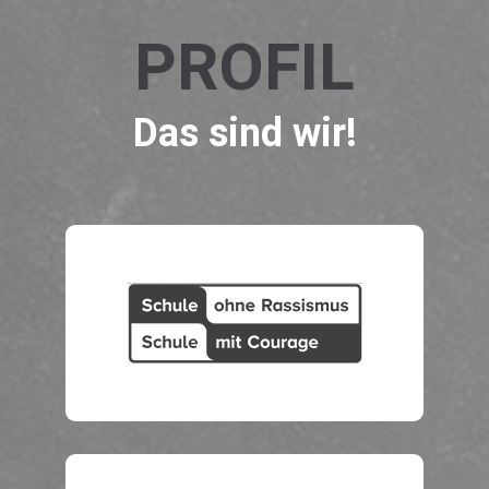
PROFIL
Das sind wir!