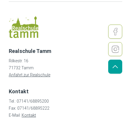
Realschule Tamm
Rilkestr. 16
71732 Tamm
Anfahrt zur Realschule
Kontakt
Tel.: 07141/68895200
Fax: 07141/68895222
E-Mail:
Kontakt