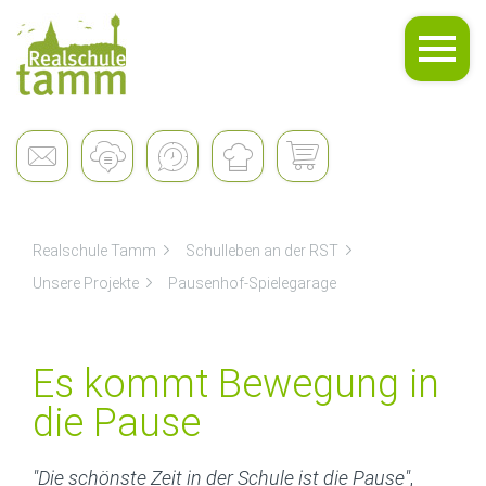
Schulleben
Realschule Tamm
Schulleben an der RST
Unsere Projekte
Pausenhof-Spielegarage
Es kommt Bewegung in
die Pause
"Die schönste Zeit in der Schule ist die Pause"
,