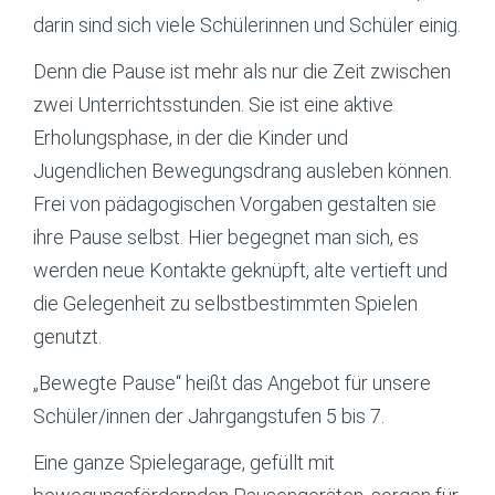
darin sind sich viele Schülerinnen und Schüler einig.
Denn die Pause ist mehr als nur die Zeit zwischen
zwei Unterrichtsstunden. Sie ist eine aktive
Erholungsphase, in der die Kinder und
Jugendlichen Bewegungsdrang ausleben können.
Frei von pädagogischen Vorgaben gestalten sie
ihre Pause selbst. Hier begegnet man sich, es
werden neue Kontakte geknüpft, alte vertieft und
die Gelegenheit zu selbstbestimmten Spielen
genutzt.
„Bewegte Pause“ heißt das Angebot für unsere
Schüler/innen der Jahrgangstufen 5 bis 7.
Eine ganze Spielegarage, gefüllt mit