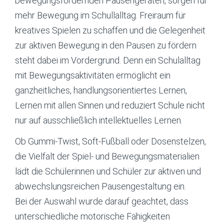
bewegungsfördernden Pausengeräten, sorgen für
mehr Bewegung im Schullalltag. Freiraum für
kreatives Spielen zu schaffen und die Gelegenheit
zur aktiven Bewegung in den Pausen zu fördern
steht dabei im Vordergrund. Denn ein Schulalltag
mit Bewegungsaktivitäten ermöglicht ein
ganzheitliches, handlungsorientiertes Lernen,
Lernen mit allen Sinnen und reduziert Schule nicht
nur auf ausschließlich intellektuelles Lernen.
Ob Gummi-Twist, Soft-Fußball oder Dosenstelzen,
die Vielfalt der Spiel- und Bewegungsmaterialien
lädt die Schülerinnen und Schüler zur aktiven und
abwechslungsreichen Pausengestaltung ein.
Bei der Auswahl wurde darauf geachtet, dass
unterschiedliche motorische Fähigkeiten