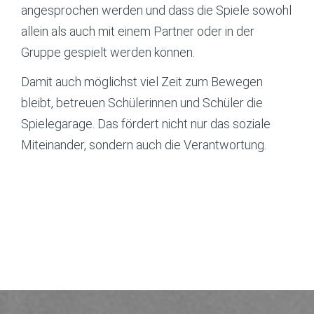
angesprochen werden und dass die Spiele sowohl
allein als auch mit einem Partner oder in der
Gruppe gespielt werden können.
Damit auch möglichst viel Zeit zum Bewegen
bleibt, betreuen Schülerinnen und Schüler die
Spielegarage. Das fördert nicht nur das soziale
Miteinander, sondern auch die Verantwortung.