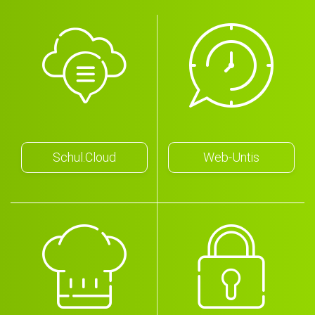
Schul.Cloud
Web-Untis