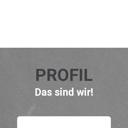
PROFIL
Das sind wir!