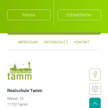
Mensa
Schließfächer
IMPRESSUM
DATENSCHUTZ
KONTAKT
Realschule Tamm
Rilkestr. 16
71732 Tamm