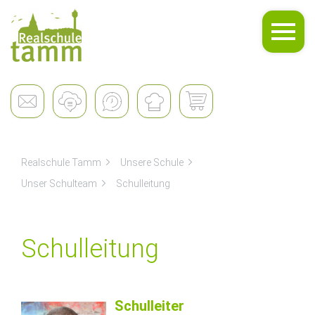
Unsere Schule
Realschule Tamm
Unsere Schule
Unser Schulteam
Schulleitung
Schulleitung
Schulleiter