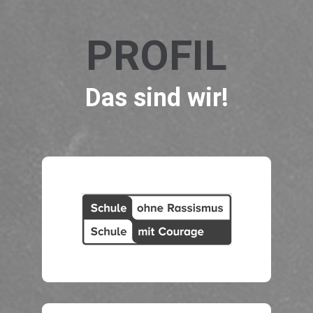
PROFIL
Das sind wir!