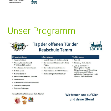
Unser Programm