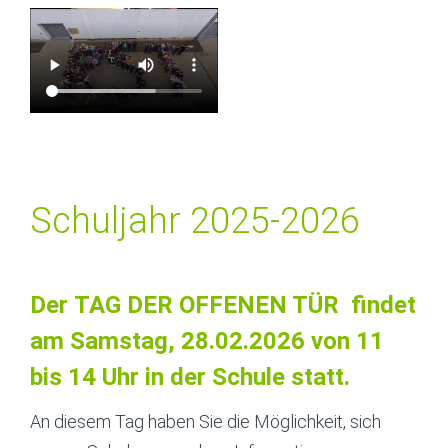
Schuljahr 2025-2026
Der
TAG DER OFFENEN TÜR
findet
am
Samstag
,
28.02.2026 von 11
bis 14 Uhr in der Schule
statt.
An diesem Tag haben Sie die Möglichkeit, sich