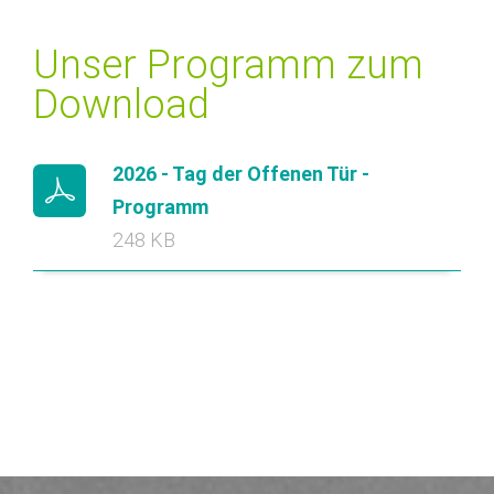
Unser Programm zum
Download
2026 - Tag der Offenen Tür -
Programm
248 KB