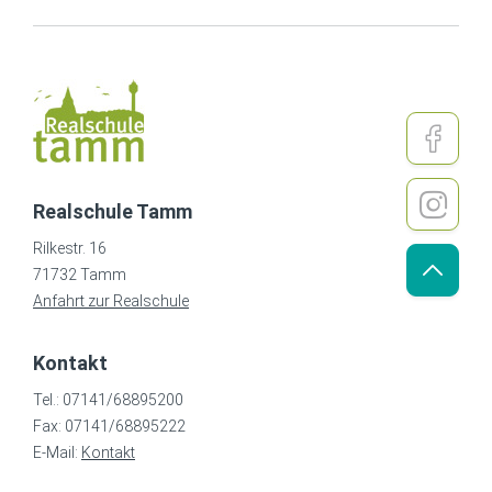
Realschule Tamm
Rilkestr. 16
71732 Tamm
Anfahrt zur Realschule
Kontakt
Tel.: 07141/68895200
Fax: 07141/68895222
E-Mail:
Kontakt