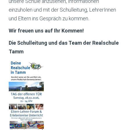
unsere Schule anzusehen, Informationen
einzuholen und mit der Schulleitung, LehrerInnen
und Eltern ins Gespräch zu kommen.
Wir freuen uns auf Ihr Kommen!
Die Schulleitung und das Team der Realschule
Tamm