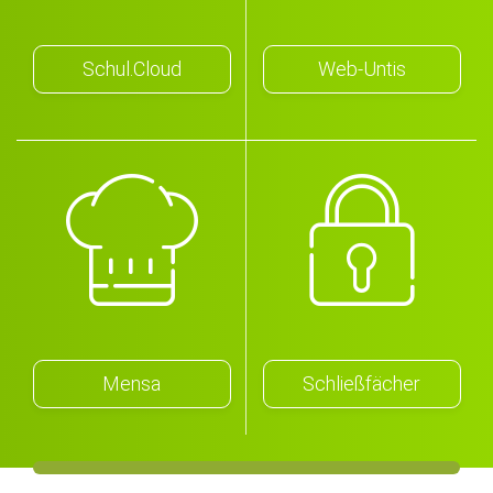
Schul.Cloud
Web-Untis
Mensa
Schließfächer