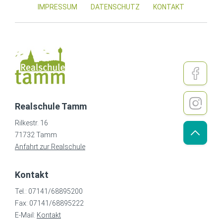
IMPRESSUM
DATENSCHUTZ
KONTAKT
Realschule Tamm
Rilkestr. 16
71732 Tamm
Anfahrt zur Realschule
Kontakt
Tel.: 07141/68895200
Fax: 07141/68895222
E-Mail:
Kontakt