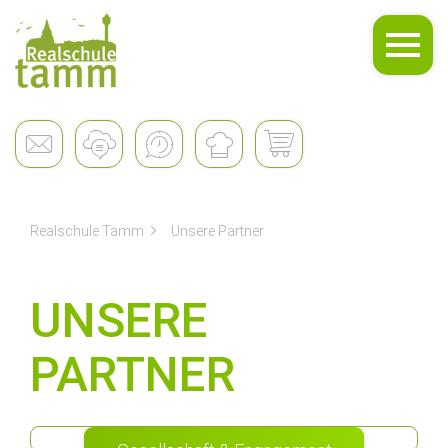
Unsere Partner
Realschule Tamm
Unsere Partner
UNSERE
PARTNER