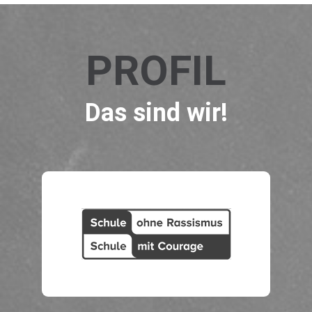
PROFIL
Das sind wir!