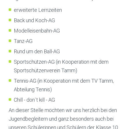
erweiterte Lernzeiten
Back und Koch-AG
Modelleisenbahn-AG
Tanz-AG
Rund um den Ball-AG
Sportschützen-AG (in Kooperation mit dem
Sportschützenverein Tamm)
Tennis-AG (in Kooperation mit dem TV Tamm,
Abteilung Tennis)
Chill - don´t kill - AG
An dieser Stelle möchten wir uns herzlich bei den
Jugendbegleitern und ganz besonders auch bei
unseren Schülerinnen und Schülern der Klasse 10