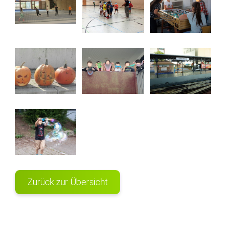
Zurück zur Übersicht