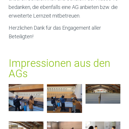
bedanken, die ebenfalls eine AG anbieten bzw. die
erweiterte Lernzeit mitbetreuen.
Herzlichen Dank für das Engagement aller
Beteiligten!
Impressionen aus den
AGs