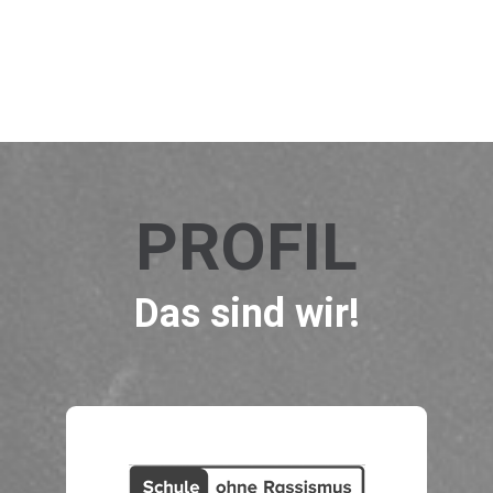
PROFIL
Das sind wir!