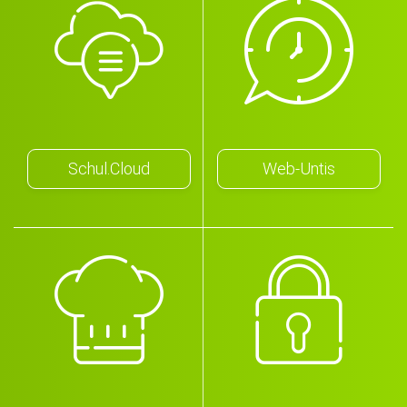
Schul.Cloud
Web-Untis