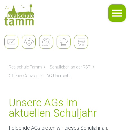
Schulleben
Realschule Tamm
Schulleben an der RST
Offener Ganztag
AG-Übersicht
Unsere AGs im
aktuellen Schuljahr
Folgende AGs bieten wir dieses Schuljahr an: