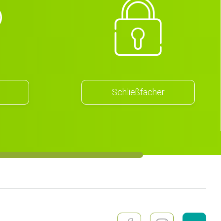
Schließfächer