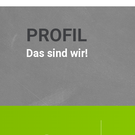
PROFIL
Das sind wir!