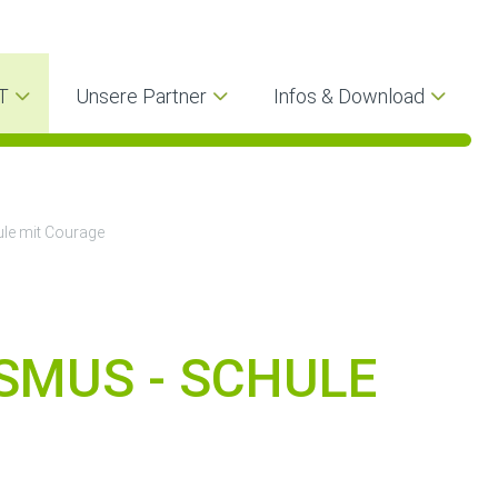
T
Unsere Partner
Infos & Download
le mit Courage
SMUS - SCHULE