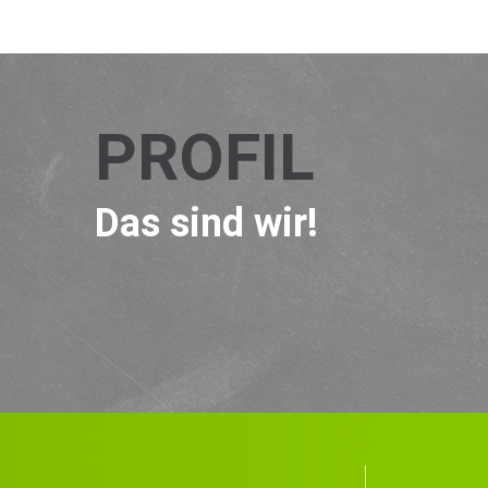
PROFIL
Das sind wir!