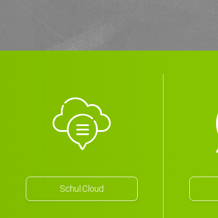
Schul.Cloud