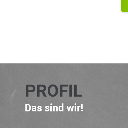
PROFIL
Das sind wir!