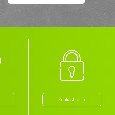
Schließfächer