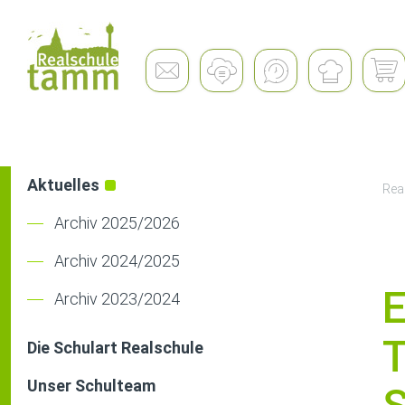
Unsere Schule
Aktuelles
Rea
Archiv 2025/2026
Archiv 2024/2025
Archiv 2023/2024
Die Schulart Realschule
Unser Schulteam