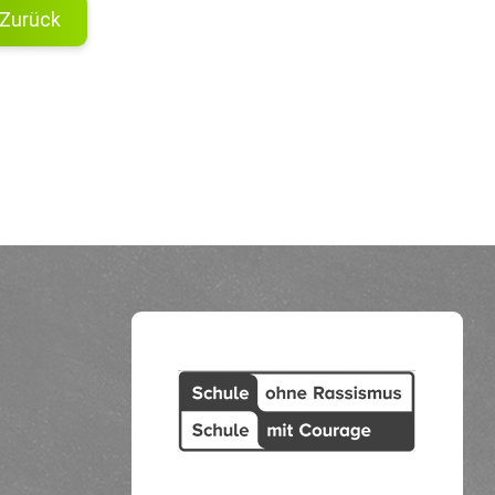
Zurück