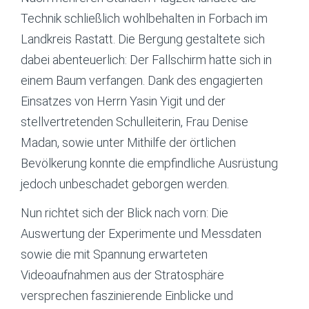
Technik schließlich wohlbehalten in Forbach im
Landkreis Rastatt. Die Bergung gestaltete sich
dabei abenteuerlich: Der Fallschirm hatte sich in
einem Baum verfangen. Dank des engagierten
Einsatzes von Herrn Yasin Yigit und der
stellvertretenden Schulleiterin, Frau Denise
Madan, sowie unter Mithilfe der örtlichen
Bevölkerung konnte die empfindliche Ausrüstung
jedoch unbeschadet geborgen werden.
Nun richtet sich der Blick nach vorn: Die
Auswertung der Experimente und Messdaten
sowie die mit Spannung erwarteten
Videoaufnahmen aus der Stratosphäre
versprechen faszinierende Einblicke und