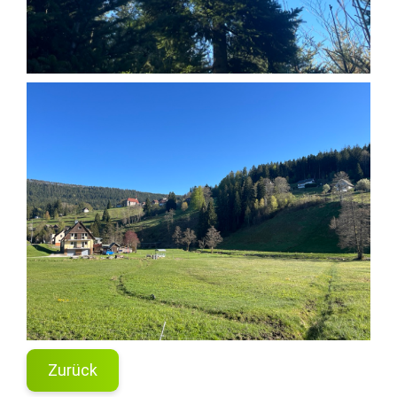
Zurück