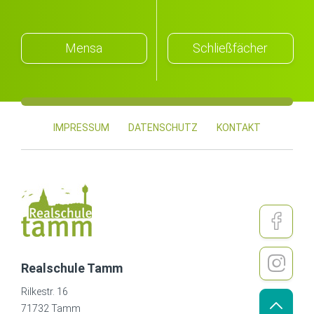
Mensa
Schließfächer
IMPRESSUM
DATENSCHUTZ
KONTAKT
Realschule Tamm
Rilkestr. 16
71732 Tamm