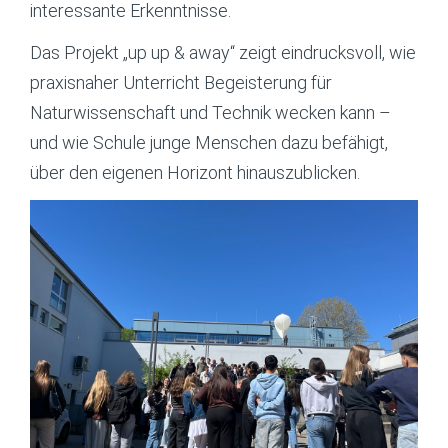
interessante Erkenntnisse.
Das Projekt „up up & away“ zeigt eindrucksvoll, wie
praxisnaher Unterricht Begeisterung für
Naturwissenschaft und Technik wecken kann –
und wie Schule junge Menschen dazu befähigt,
über den eigenen Horizont hinauszublicken.