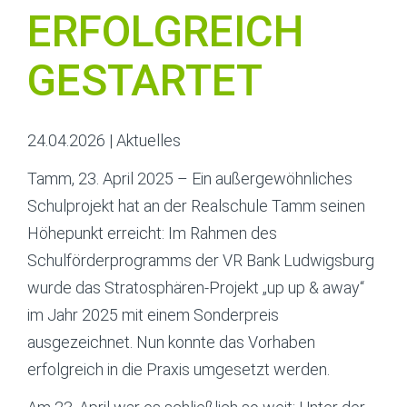
ERFOLGREICH
GESTARTET
24.04.2026
|
Aktuelles
Tamm, 23. April 2025 – Ein außergewöhnliches
Schulprojekt hat an der Realschule Tamm seinen
Höhepunkt erreicht: Im Rahmen des
Schulförderprogramms der VR Bank Ludwigsburg
wurde das Stratosphären-Projekt „up up & away“
im Jahr 2025 mit einem Sonderpreis
ausgezeichnet. Nun konnte das Vorhaben
erfolgreich in die Praxis umgesetzt werden.