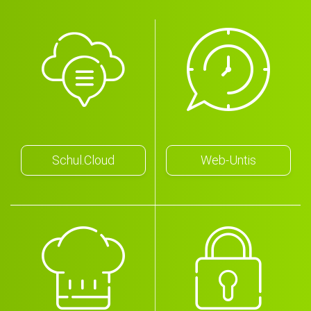
Schul.Cloud
Web-Untis