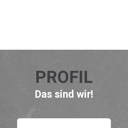
PROFIL
Das sind wir!