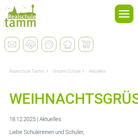
Unsere Schule
Realschule Tamm
Unsere Schule
Aktuelles
WEIHNACHTSGRÜ
18.12.2025
|
Aktuelles
Liebe Schülerinnen und Schüler,