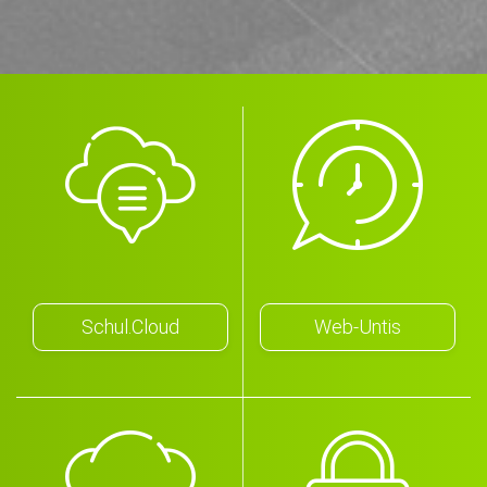
Schul.Cloud
Web-Untis