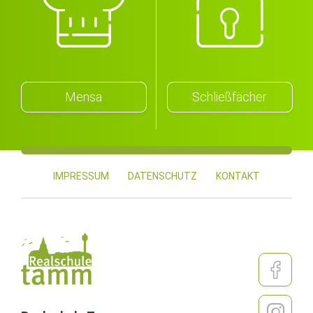
Mensa
Schließfächer
IMPRESSUM
DATENSCHUTZ
KONTAKT