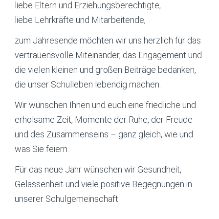
liebe Eltern und Erziehungsberechtigte,
liebe Lehrkräfte und Mitarbeitende,
zum Jahresende möchten wir uns herzlich für das
vertrauensvolle Miteinander, das Engagement und
die vielen kleinen und großen Beiträge bedanken,
die unser Schulleben lebendig machen.
Wir wünschen Ihnen und euch eine friedliche und
erholsame Zeit, Momente der Ruhe, der Freude
und des Zusammenseins – ganz gleich, wie und
was Sie feiern.
Für das neue Jahr wünschen wir Gesundheit,
Gelassenheit und viele positive Begegnungen in
unserer Schulgemeinschaft.