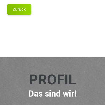
Zurück
PROFIL
Das sind wir!