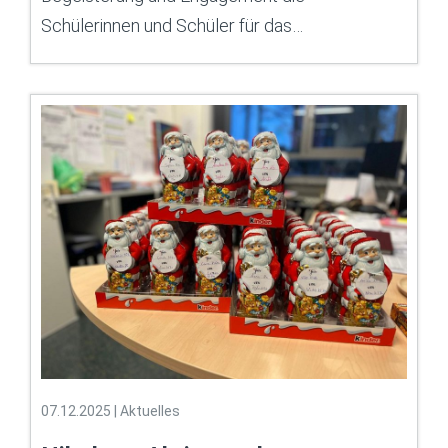
Schülerinnen und Schüler für das…
07.12.2025
|
Aktuelles