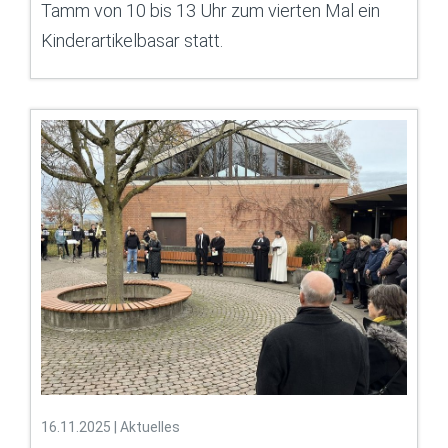
Tamm von 10 bis 13 Uhr zum vierten Mal ein
Kinderartikelbasar statt.
16.11.2025
|
Aktuelles