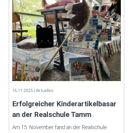
16.11.2025
|
Aktuelles
Erfolgreicher Kinderartikelbasar
an der Realschule Tamm
Am 15. November fand an der Realschule