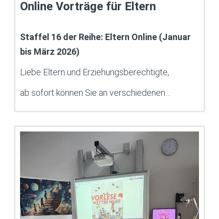
Online Vorträge für Eltern
Staffel 16 der Reihe: Eltern Online (Januar
bis März 2026)
Liebe Eltern und Erziehungsberechtigte,
ab sofort können Sie an verschiedenen…