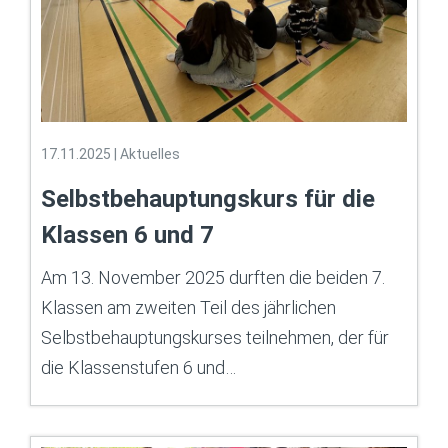
17.11.2025
|
Aktuelles
Selbstbehauptungskurs für die
Klassen 6 und 7
Am 13. November 2025 durften die beiden 7.
Klassen am zweiten Teil des jährlichen
Selbstbehauptungskurses teilnehmen, der für
die Klassenstufen 6 und…