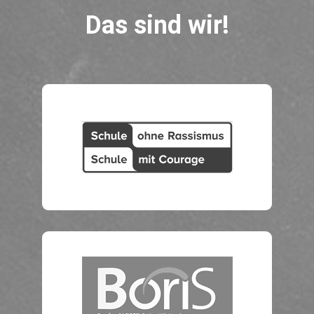
Das sind wir!