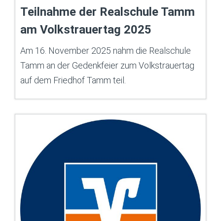
Teilnahme der Realschule Tamm
am Volkstrauertag 2025
Am 16. November 2025 nahm die Realschule
Tamm an der Gedenkfeier zum Volkstrauertag
auf dem Friedhof Tamm teil.