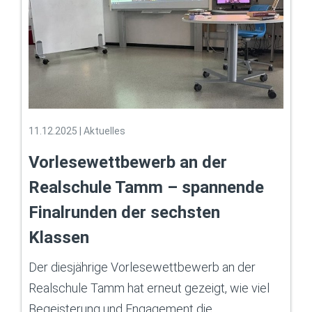
11.12.2025
|
Aktuelles
Vorlesewettbewerb an der
Realschule Tamm – spannende
Finalrunden der sechsten
Klassen
Der diesjährige Vorlesewettbewerb an der
Realschule Tamm hat erneut gezeigt, wie viel
Begeisterung und Engagement die