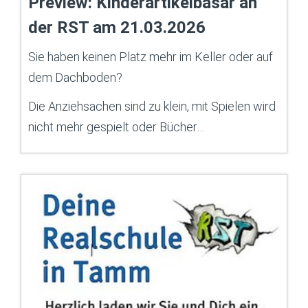
Preview: Kinderartikelbasar an
der RST am 21.03.2026
Sie haben keinen Platz mehr im Keller oder auf
dem Dachboden?
Die Anziehsachen sind zu klein, mit Spielen wird
nicht mehr gespielt oder Bücher…