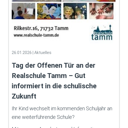
26.01.2026
|
Aktuelles
Tag der Offenen Tür an der
Realschule Tamm – Gut
informiert in die schulische
Zukunft
Ihr Kind wechselt im kommenden Schuljahr an
eine weiterführende Schule?