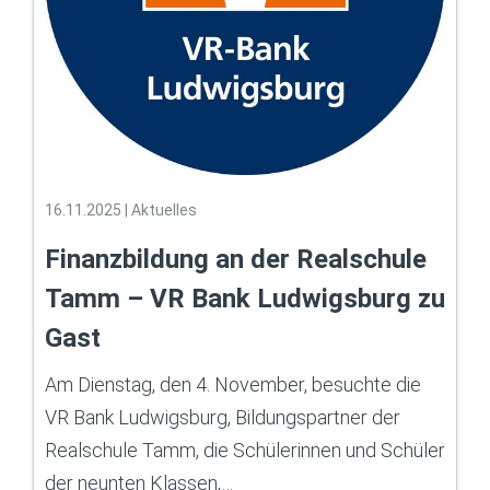
16.11.2025
|
Aktuelles
Finanzbildung an der Realschule
Tamm – VR Bank Ludwigsburg zu
Gast
Am Dienstag, den 4. November, besuchte die
VR Bank Ludwigsburg, Bildungspartner der
Realschule Tamm, die Schülerinnen und Schüler
der neunten Klassen,…