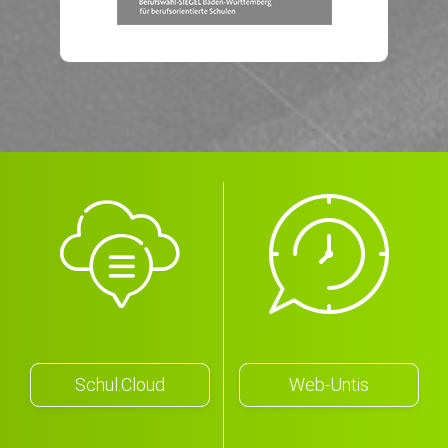
Schul.Cloud
Web-Untis