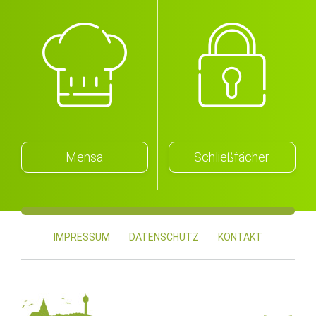
Mensa
Schließfächer
IMPRESSUM
DATENSCHUTZ
KONTAKT