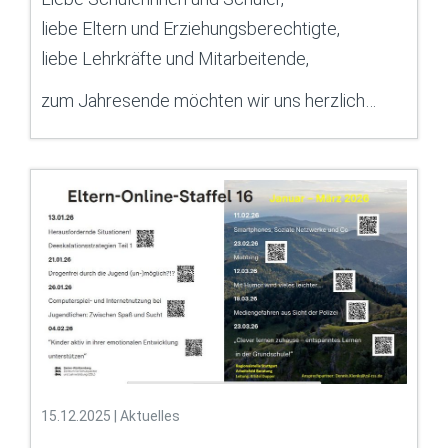
liebe Eltern und Erziehungsberechtigte,
liebe Lehrkräfte und Mitarbeitende,
zum Jahresende möchten wir uns herzlich…
15.12.2025
|
Aktuelles