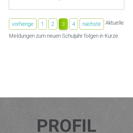
Aktuelle
vorherige
1
2
3
4
nächste
Meldungen zum neuen Schuljahr folgen in Kürze.
PROFIL