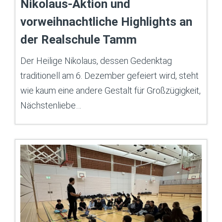
Nikolaus-Aktion und
vorweihnachtliche Highlights an
der Realschule Tamm
Der Heilige Nikolaus, dessen Gedenktag
traditionell am 6. Dezember gefeiert wird, steht
wie kaum eine andere Gestalt für Großzügigkeit,
Nächstenliebe…