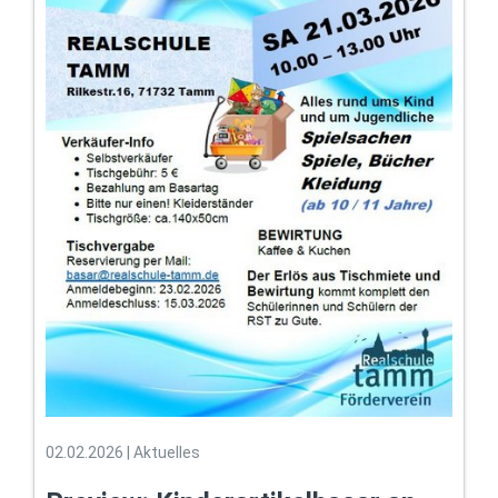
02.02.2026
|
Aktuelles